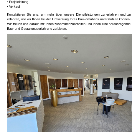
• Projektleitung
• Verkauf
Kontaktieren Sie uns, um mehr über unsere Dienstleistungen zu erfahren und zu
erfahren, wie wir Ihnen bei der Umsetzung Ihres Bauvorhabens unterstützen können.
Wir freuen uns darauf, mit Ihnen zusammenzuarbeiten und Ihnen eine herausragende
Bau- und Gestaltungserfahrung zu bieten.