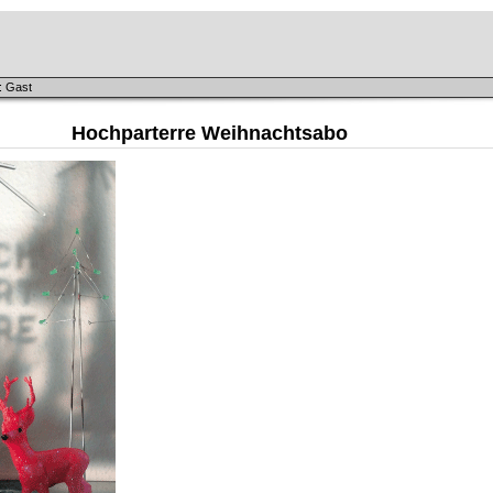
: Gast
Hochparterre Weihnachtsabo