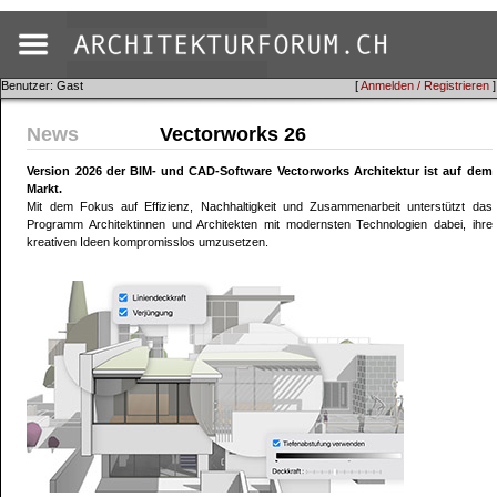
Benutzer: Gast
[
Anmelden / Registrieren
]
News
Vectorworks 26
Version 2026 der BIM- und CAD-Software Vectorworks Architektur ist auf dem
Markt.
Mit dem Fokus auf Effizienz, Nachhaltigkeit und Zusammenarbeit unterstützt das
Programm Architektinnen und Architekten mit modernsten Technologien dabei, ihre
kreativen Ideen kompromisslos umzusetzen.